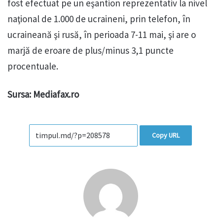
fost efectuat pe un eşantion reprezentativ la nivel
naţional de 1.000 de ucraineni, prin telefon, în
ucraineană şi rusă, în perioada 7-11 mai, şi are o
marjă de eroare de plus/minus 3,1 puncte
procentuale.
Sursa: Mediafax.ro
Copy URL