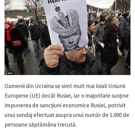
Oamenii din Ucraina se simt mult mai loiali Uniunii
Europene (UE) decât Rusiei, iar o majoritate susţine
impunerea de sancţiuni economice Rusiei, potrivit
unui sondaj efectuat asupra unui număr de 1.000 de
persoane săptămâna trecută.