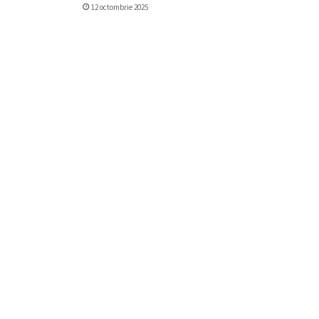
12 octombrie 2025