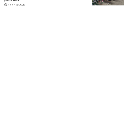
3 aprilie 2026