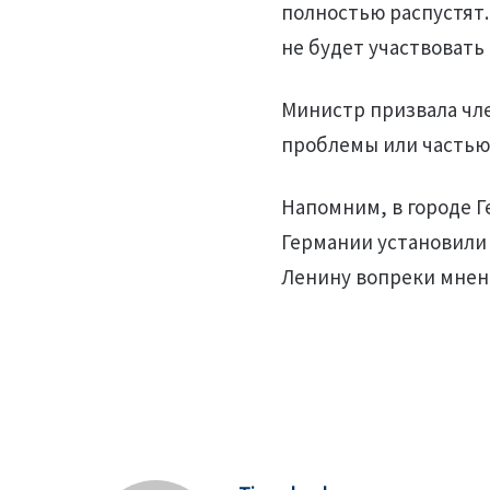
полностью распустят.
не будет участвовать
Министр призвала чл
проблемы или частью
Напомним, в городе 
Германии установили
Ленину вопреки мнен