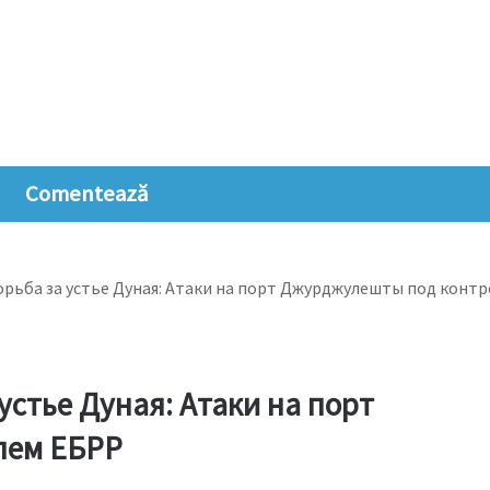
Comentează