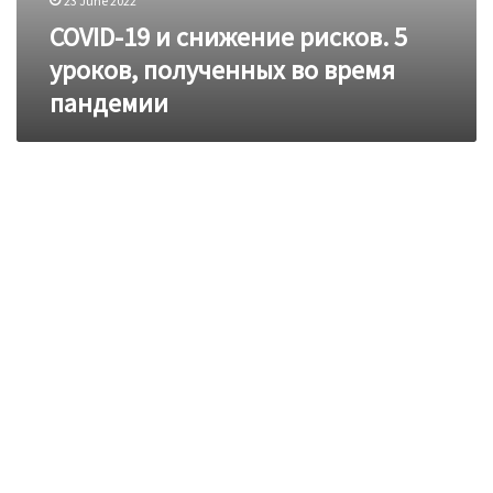
23 June 2022
COVID-19 и снижение рисков. 5
уроков, полученных во время
пандемии