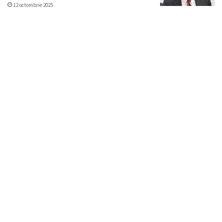
12 octombrie 2025