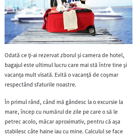
Odată ce ţi-ai rezervat zborul şi camera de hotel,
bagajul este ultimul lucru care mai stă între tine şi
vacanţa mult visată. Evită o vacanţă de coşmar
respectând sfaturile noastre.
În primul rând, când mă gândesc la o excursie la
mare, încep cu numărul de zile pe care o să le
petrec acolo, măcar aproximativ, pentru că așa
stabilesc câte haine iau cu mine. Calculul se face