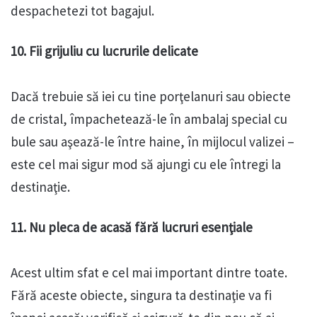
despachetezi tot bagajul.
10. Fii grijuliu cu lucrurile delicate
Dacă trebuie să iei cu tine porţelanuri sau obiecte
de cristal, împachetează-le în ambalaj special cu
bule sau aşează-le între haine, în mijlocul valizei –
este cel mai sigur mod să ajungi cu ele întregi la
destinaţie.
11. Nu pleca de acasă fără lucruri esenţiale
Acest ultim sfat e cel mai important dintre toate.
Fără aceste obiecte, singura ta destinaţie va fi