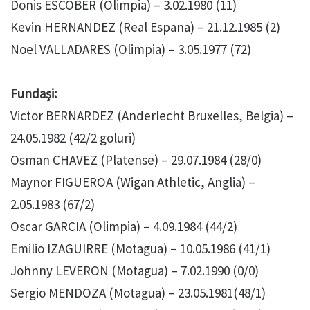
Donis ESCOBER (Olimpia) – 3.02.1980 (11)
Kevin HERNANDEZ (Real Espana) – 21.12.1985 (2)
Noel VALLADARES (Olimpia) – 3.05.1977 (72)
Fundaşi:
Victor BERNARDEZ (Anderlecht Bruxelles, Belgia) –
24.05.1982 (42/2 goluri)
Osman CHAVEZ (Platense) – 29.07.1984 (28/0)
Maynor FIGUEROA (Wigan Athletic, Anglia) –
2.05.1983 (67/2)
Oscar GARCIA (Olimpia) – 4.09.1984 (44/2)
Emilio IZAGUIRRE (Motagua) – 10.05.1986 (41/1)
Johnny LEVERON (Motagua) – 7.02.1990 (0/0)
Sergio MENDOZA (Motagua) – 23.05.1981(48/1)