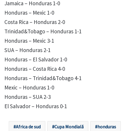
Jamaica – Honduras 1-0
Honduras – Mexic 1-0
Costa Rica – Honduras 2-0
Trinidad&Tobago – Honduras 1-1
Honduras – Mexic 3-1
SUA – Honduras 2-1
Honduras – El Salvador 1-0
Honduras – Costa Rica 4-0
Honduras – Trinidad&Tobago 4-1
Mexic – Honduras 1-0
Honduras – SUA 2-3
El Salvador – Honduras 0-1
Africa de sud
Cupa Mondială
honduras