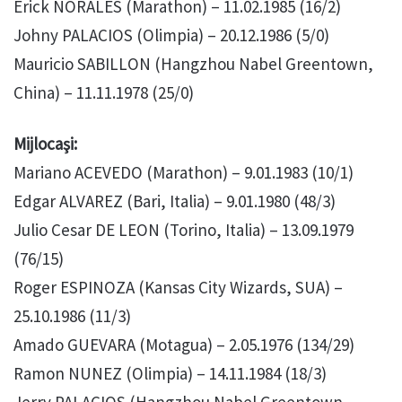
Erick NORALES (Marathon) – 11.02.1985 (16/2)
Johny PALACIOS (Olimpia) – 20.12.1986 (5/0)
Mauricio SABILLON (Hangzhou Nabel Greentown,
China) – 11.11.1978 (25/0)
Mijlocaşi:
Mariano ACEVEDO (Marathon) – 9.01.1983 (10/1)
Edgar ALVAREZ (Bari, Italia) – 9.01.1980 (48/3)
Julio Cesar DE LEON (Torino, Italia) – 13.09.1979
(76/15)
Roger ESPINOZA (Kansas City Wizards, SUA) –
25.10.1986 (11/3)
Amado GUEVARA (Motagua) – 2.05.1976 (134/29)
Ramon NUNEZ (Olimpia) – 14.11.1984 (18/3)