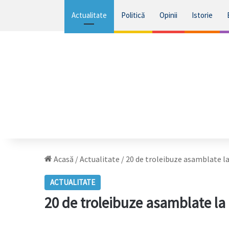
Actualitate
Politică
Opinii
Istorie
Acasă
/
Actualitate
/
20 de troleibuze asamblate la 
ACTUALITATE
20 de troleibuze asamblate la 