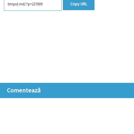
Copy URL
Comentează