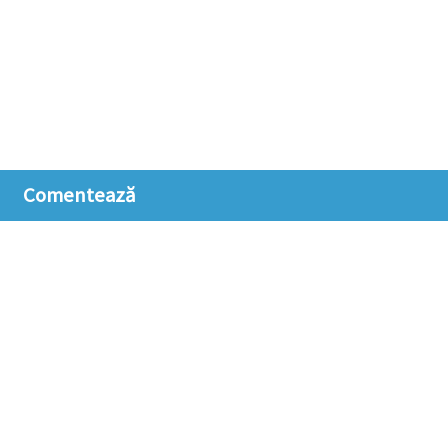
Comentează