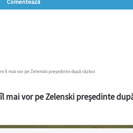
Comentează