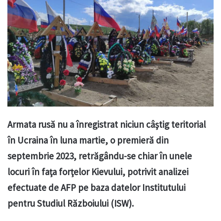
Armata rusă nu a înregistrat niciun câştig teritorial
în Ucraina în luna martie, o premieră din
septembrie 2023, retrăgându-se chiar în unele
locuri în faţa forţelor Kievului, potrivit analizei
efectuate de AFP pe baza datelor Institutului
pentru Studiul Războiului (ISW).