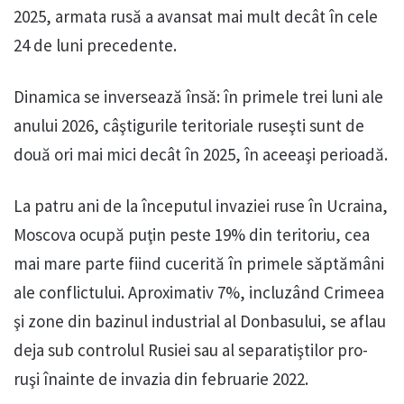
2025, armata rusă a avansat mai mult decât în cele
24 de luni precedente.
Dinamica se inversează însă: în primele trei luni ale
anului 2026, câştigurile teritoriale ruseşti sunt de
două ori mai mici decât în 2025, în aceeaşi perioadă.
La patru ani de la începutul invaziei ruse în Ucraina,
Moscova ocupă puţin peste 19% din teritoriu, cea
mai mare parte fiind cucerită în primele săptămâni
ale conflictului. Aproximativ 7%, incluzând Crimeea
şi zone din bazinul industrial al Donbasului, se aflau
deja sub controlul Rusiei sau al separatiştilor pro-
ruşi înainte de invazia din februarie 2022.