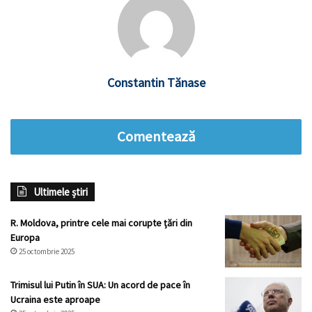
Constantin Tănase
Comentează
Ultimele știri
R. Moldova, printre cele mai corupte țări din
Europa
25 octombrie 2025
Trimisul lui Putin în SUA: Un acord de pace în
Ucraina este aproape