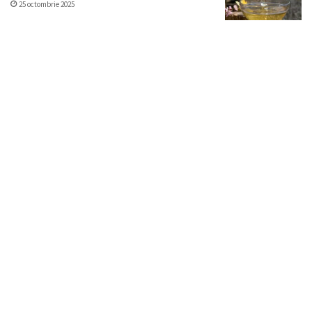
25 octombrie 2025