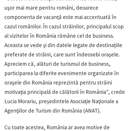
uşor mai mare pentru români, deoarece
componenta de vacanţă este mai accentuată în
cazul românilor. În cazul străinilor, principalul scop
al vizitelor în România rămâne cel de business.
Aceasta se vede şi din datele legate de destinaţiile
preferate de străini, care sunt îndeosebi oraşele.
Apreciem că, alături de turismul de business,
participarea la diferite evenimente organizate în
oraşele din România reprezintă pentru străini
motivaţia principală de călătorii în România", crede
Lucia Morariu, preşedintele Asociaţie Naţionale a
Agenţiilor de Turism din România (ANAT).
Cu toate acestea, România ar avea motive de