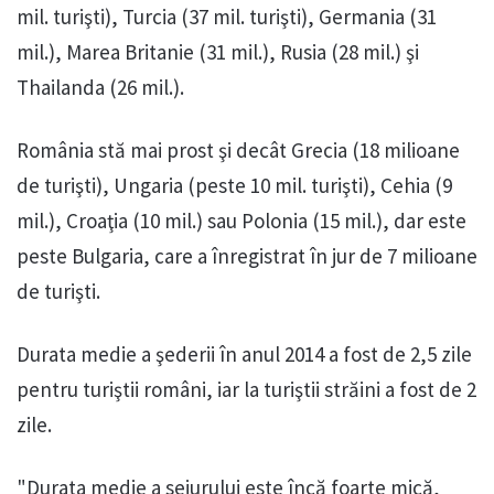
mil. turişti), Turcia (37 mil. turişti), Germania (31
mil.), Marea Britanie (31 mil.), Rusia (28 mil.) şi
Thailanda (26 mil.).
România stă mai prost şi decât Grecia (18 milioane
de turişti), Ungaria (peste 10 mil. turişti), Cehia (9
mil.), Croaţia (10 mil.) sau Polonia (15 mil.), dar este
peste Bulgaria, care a înregistrat în jur de 7 milioane
de turişti.
Durata medie a şederii în anul 2014 a fost de 2,5 zile
pentru turiştii români, iar la turiştii străini a fost de 2
zile.
"Durata medie a sejurului este încă foarte mică,