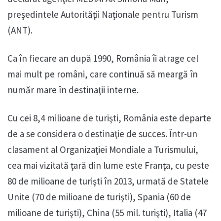
preşedintele Autorităţii Naţionale pentru Turism
(ANT).
Ca în fiecare an după 1990, România îi atrage cel
mai mult pe români, care continuă să meargă în
număr mare în destinaţii interne.
Cu cei 8,4 milioane de turişti, România este departe
de a se considera o destinaţie de succes. Într-un
clasament al Organizaţiei Mondiale a Turismului,
cea mai vizitată ţară din lume este Franţa, cu peste
80 de milioane de turişti în 2013, urmată de Statele
Unite (70 de milioane de turişti), Spania (60 de
milioane de turişti), China (55 mil. turişti), Italia (47