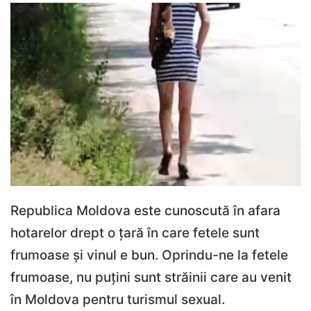
Republica Moldova este cunoscută în afara
hotarelor drept o țară în care fetele sunt
frumoase și vinul e bun. Oprindu-ne la fetele
frumoase, nu puțini sunt străinii care au venit
în Moldova pentru turismul sexual.