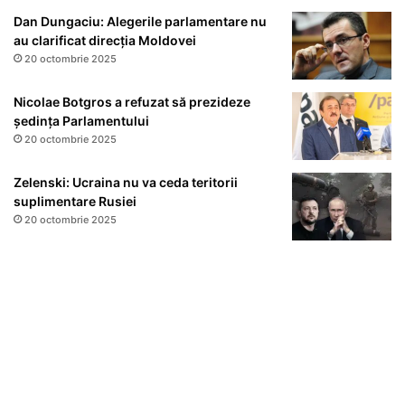
Dan Dungaciu: Alegerile parlamentare nu
au clarificat direcția Moldovei
20 octombrie 2025
Nicolae Botgros a refuzat să prezideze
ședința Parlamentului
20 octombrie 2025
Zelenski: Ucraina nu va ceda teritorii
suplimentare Rusiei
20 octombrie 2025