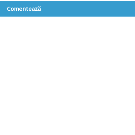
Comentează