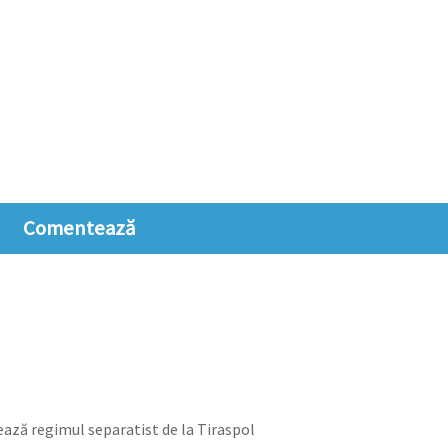
Comentează