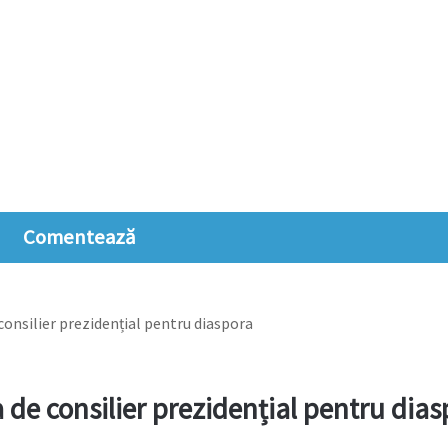
Comentează