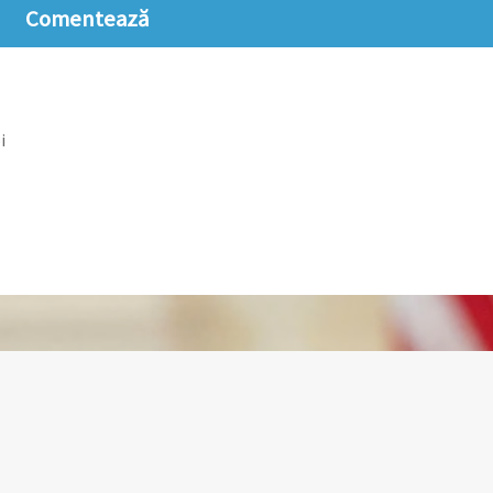
Comentează