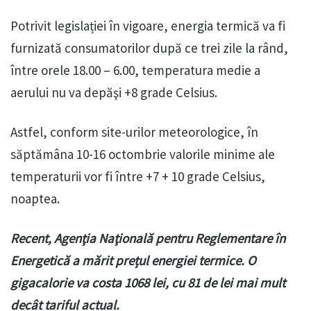
Potrivit legislației în vigoare, energia termică va fi
furnizată consumatorilor după ce trei zile la rând,
între orele 18.00 – 6.00, temperatura medie a
aerului nu va depăşi +8 grade Celsius.
Astfel, conform site-urilor meteorologice, în
săptămâna 10-16 octombrie valorile minime ale
temperaturii vor fi între +7 + 10 grade Celsius,
noaptea.
Recent, Agenţia Naţională pentru Reglementare în
Energetică a mărit prețul energiei termice. O
gigacalorie va costa 1068 lei, cu 81 de lei mai mult
decât tariful actual.