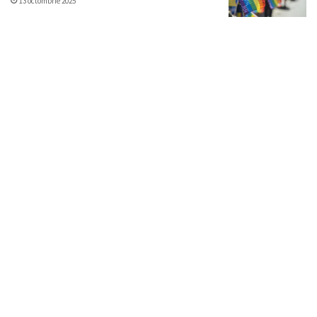
13 octombrie 2025