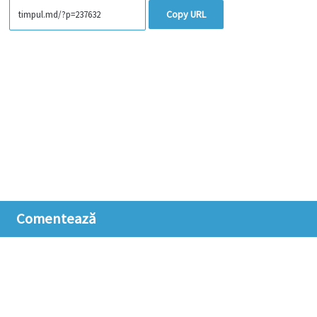
Copy URL
Comentează