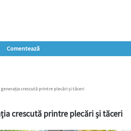
Comentează