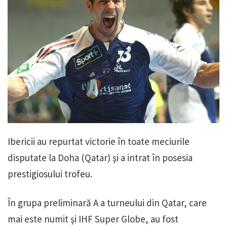
Ibericii au repurtat victorie în toate meciurile
disputate la Doha (Qatar) şi a intrat în posesia
prestigiosului trofeu.
În grupa preliminară A a turneului din Qatar, care
mai este numit şi IHF Super Globe, au fost