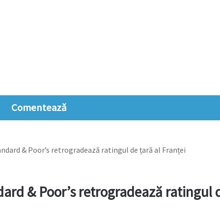
Comentează