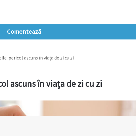
Comentează