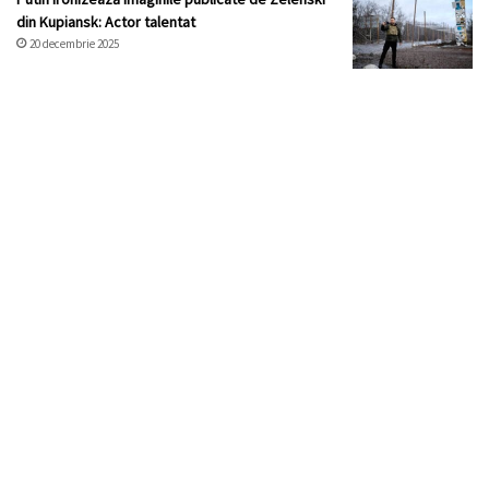
din Kupiansk: Actor talentat
20 decembrie 2025