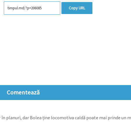
Copy URL
Comentează