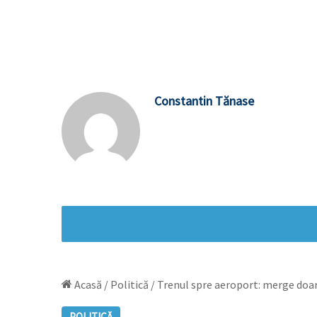
Constantin Tănase