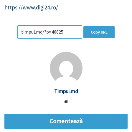
https://www.digi24.ro/
Copy URL
Timpul.md
Website
Comentează