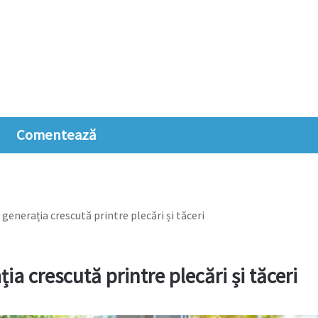
Comentează