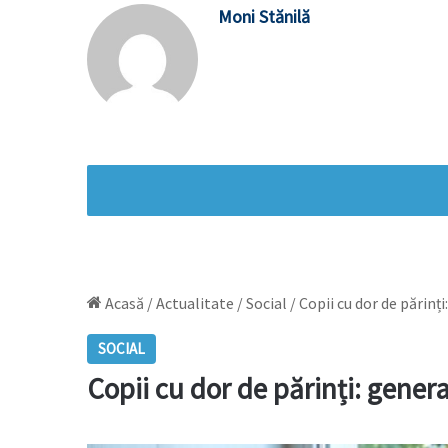
Moni Stănilă