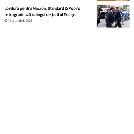
Lovitură pentru Macron: Standard & Poor’s
retrogradează ratingul de țară al Franței
18 octombrie 2025