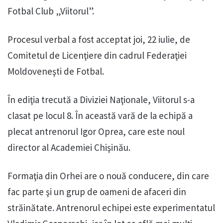
Fotbal Club „Viitorul”.
Procesul verbal a fost acceptat joi, 22 iulie, de
Comitetul de Licenţiere din cadrul Federaţiei
Moldoveneşti de Fotbal.
În ediţia trecută a Diviziei Naţionale, Viitorul s-a
clasat pe locul 8. În această vară de la echipă a
plecat antrenorul Igor Oprea, care este noul
director al Academiei Chişinău.
Formaţia din Orhei are o nouă conducere, din care
fac parte şi un grup de oameni de afaceri din
străinătate. Antrenorul echipei este experimentatul