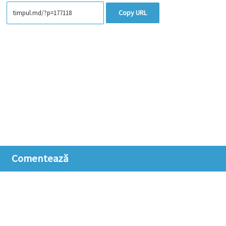
Copy URL
Comentează