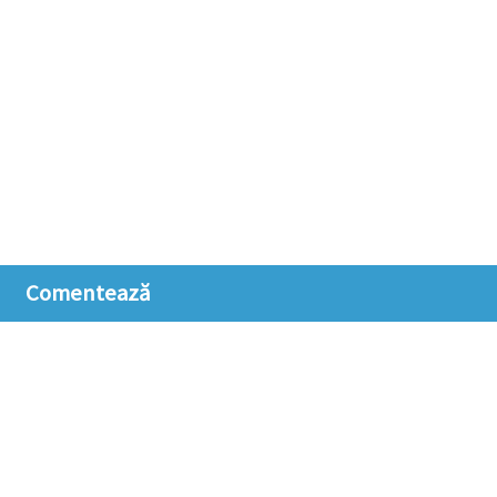
Comentează