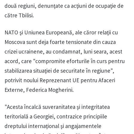
două regiuni, denunţate ca acţiuni de ocupaţie de
către Tbilisi.
NATO şi Uniunea Europeană, ale căror relaţii cu
Moscova sunt deja foarte tensionate din cauza
crizei ucrainene, au condamnat, luni seara, acest
acord, care "compromite eforturile în curs pentru
stabilizarea situaţiei de securitate în regiune",
potrivit noului Reprezenant UE pentru Afaceri
Externe, Federica Mogherini.
"Acesta încalcă suveranitatea şi integritatea
teritorială a Georgiei, contrazice principiile
dreptului internaţional şi angajamentele