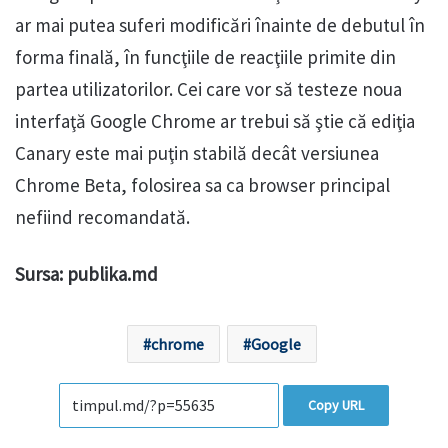
ar mai putea suferi modificări înainte de debutul în
forma finală, în funcţiile de reacţiile primite din
partea utilizatorilor. Cei care vor să testeze noua
interfaţă Google Chrome ar trebui să ştie că ediţia
Canary este mai puţin stabilă decât versiunea
Chrome Beta, folosirea sa ca browser principal
nefiind recomandată.
Sursa: publika.md
chrome
Google
Copy URL