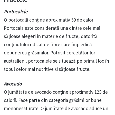
Portocalele
O portocală conţine aproximativ 59 de calorii.
Portocala este considerată una dintre cele mai
săţioase alegeri în materie de fructe, datorită
conţinutului ridicat de fibre care împiedică
depunerea grăsimilor. Potrivit cercetătorilor
australieni, portocalele se situează pe primul loc în
topul celor mai nutritive şi săţioase fructe.
Avocado
O jumătate de avocado conţine aproximativ 125 de
calorii. Face parte din categoria grăsimilor bune
mononesaturate. O jumătate de avocado aduce un