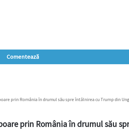
Comentează