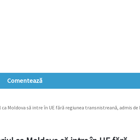
Comentează