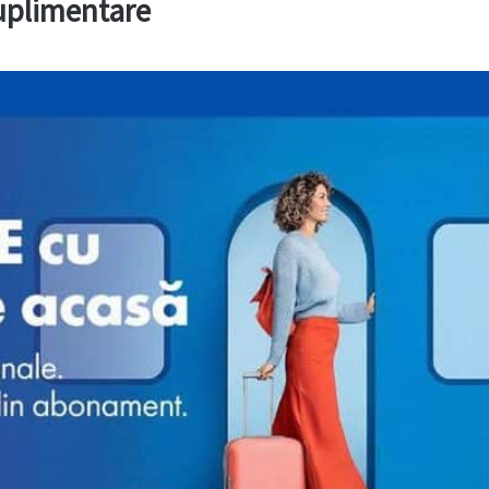
suplimentare