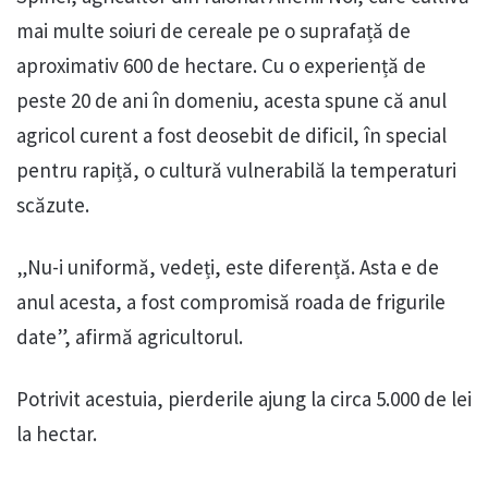
mai multe soiuri de cereale pe o suprafață de
aproximativ 600 de hectare. Cu o experiență de
peste 20 de ani în domeniu, acesta spune că anul
agricol curent a fost deosebit de dificil, în special
pentru rapiță, o cultură vulnerabilă la temperaturi
scăzute.
„Nu-i uniformă, vedeți, este diferență. Asta e de
anul acesta, a fost compromisă roada de frigurile
date”, afirmă agricultorul.
Potrivit acestuia, pierderile ajung la circa 5.000 de lei
la hectar.