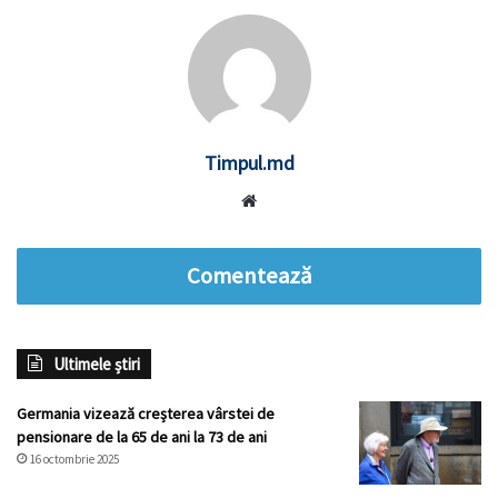
Timpul.md
Website
Comentează
Ultimele știri
Germania vizează creșterea vârstei de
pensionare de la 65 de ani la 73 de ani
16 octombrie 2025