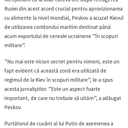
Rusiei din acest acord crucial pentru aprovizionarea
cu alimente la nivel mondial, Peskov a acuzat Kievul
de utilizarea coridorului maritim destinat până
acum exportului de cereale ucrainene ”în scopuri
militare”.
”Nu mai este niciun secret pentru nimeni, este un
fapt evident că această zonă era utilizată de
regimul de la Kiev în scopuri militare”, le-a spus
acesta jurnaliştilor. ”Este un aspect foarte
important, de care nu trebuie să uităm”, a adăugat
Peskov.
Purtătorul de cuvânt al lui Putin de asemenea a