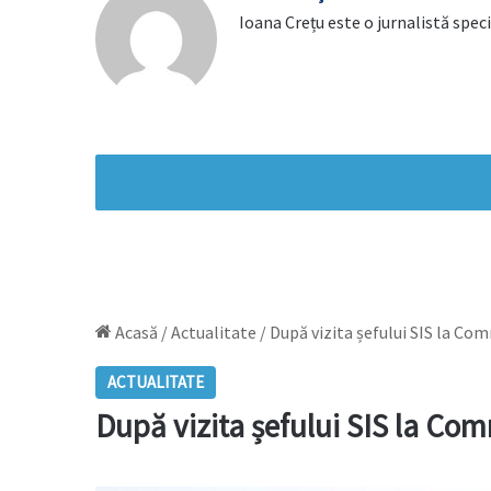
Ioana Crețu este o jurnalistă speci