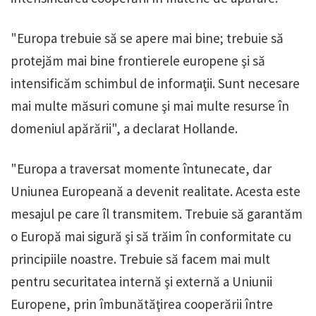
"Europa trebuie să se apere mai bine; trebuie să
protejăm mai bine frontierele europene şi să
intensificăm schimbul de informaţii. Sunt necesare
mai multe măsuri comune şi mai multe resurse în
domeniul apărării", a declarat Hollande.
"Europa a traversat momente întunecate, dar
Uniunea Europeană a devenit realitate. Acesta este
mesajul pe care îl transmitem. Trebuie să garantăm
o Europă mai sigură şi să trăim în conformitate cu
principiile noastre. Trebuie să facem mai mult
pentru securitatea internă şi externă a Uniunii
Europene, prin îmbunătăţirea cooperării între