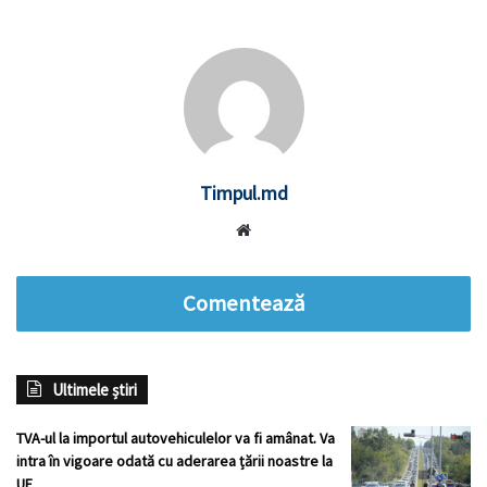
Timpul.md
Website
Comentează
Ultimele știri
TVA-ul la importul autovehiculelor va fi amânat. Va
intra în vigoare odată cu aderarea țării noastre la
UE