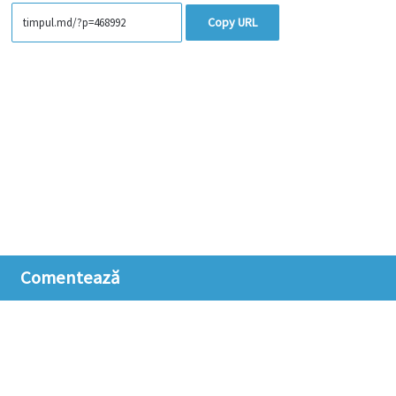
Copy URL
Comentează