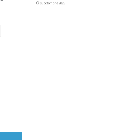
16 octombrie 2025