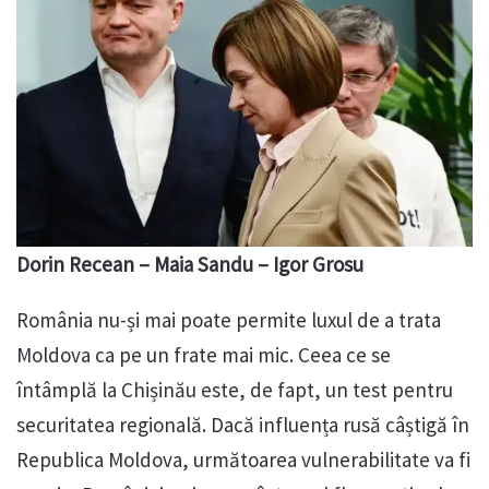
Dorin Recean – Maia Sandu – Igor Grosu
România nu-și mai poate permite luxul de a trata
Moldova ca pe un frate mai mic. Ceea ce se
întâmplă la Chișinău este, de fapt, un test pentru
securitatea regională. Dacă influența rusă câștigă în
Republica Moldova, următoarea vulnerabilitate va fi