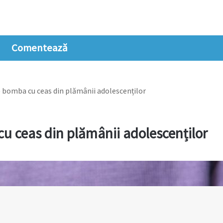
Comentează