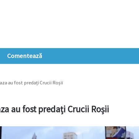
Comentează