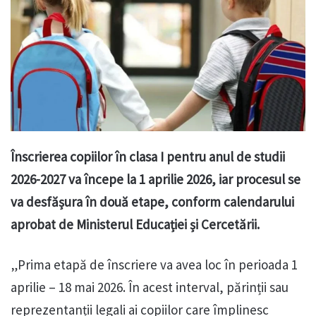
Înscrierea copiilor în clasa I pentru anul de studii
2026-2027 va începe la 1 aprilie 2026, iar procesul se
va desfășura în două etape, conform calendarului
aprobat de Ministerul Educației și Cercetării.
„Prima etapă de înscriere va avea loc în perioada 1
aprilie – 18 mai 2026. În acest interval, părinții sau
reprezentanții legali ai copiilor care împlinesc